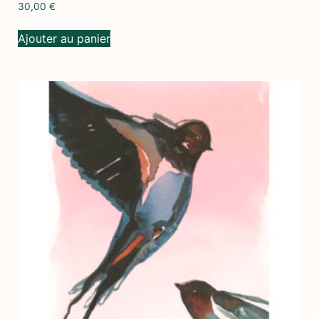
30,00
€
Ajouter au panier