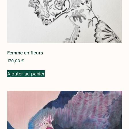
Femme en fleurs
170,00
€
Ajouter au panier