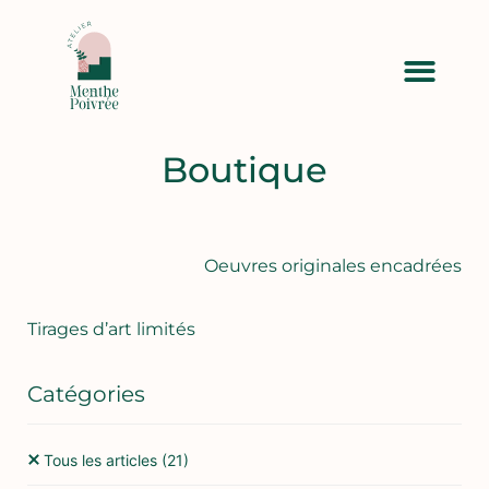
Boutique
Oeuvres originales encadrées
Tirages d’art limités
Catégories
Tous les articles
(21)