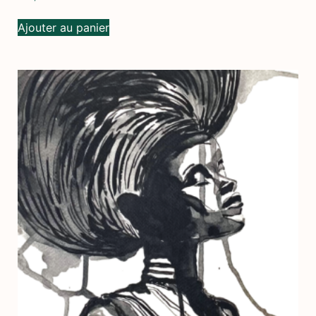
Ajouter au panier