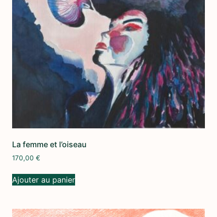
La femme et l’oiseau
170,00
€
Ajouter au panier