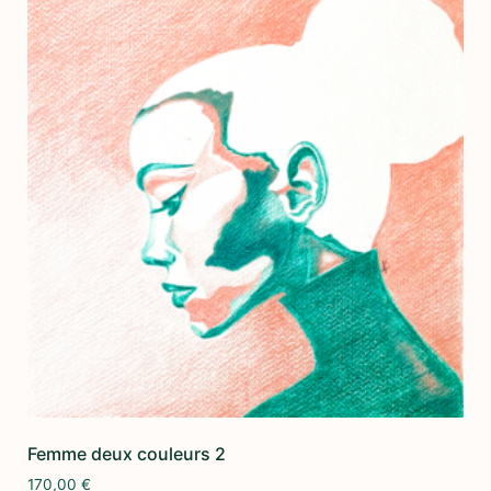
Femme deux couleurs 2
170,00
€