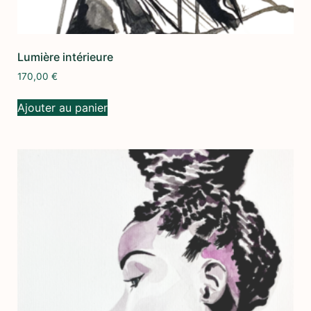
Lumière intérieure
170,00
€
Ajouter au panier