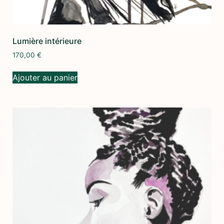
Lumière intérieure
170,00
€
Ajouter au panier