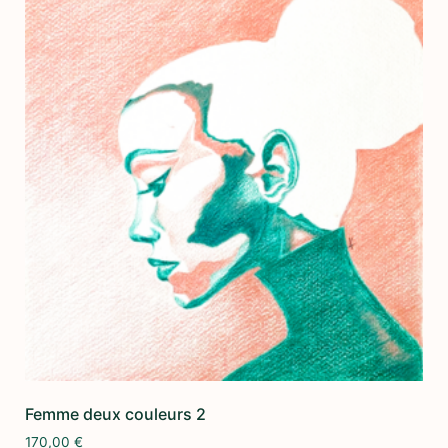
Femme deux couleurs 2
170,00
€