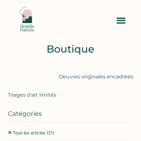
Boutique
Oeuvres originales encadrées
Tirages d’art limités
Catégories
Tous les articles
(21)