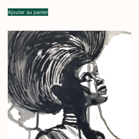
Ajouter au panier