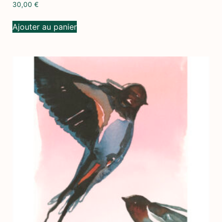
30,00
€
Ajouter au panier