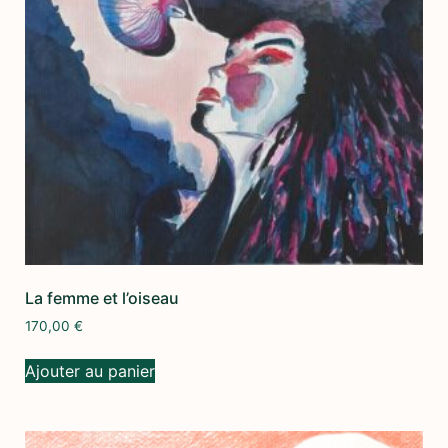
La femme et l’oiseau
170,00
€
Ajouter au panier