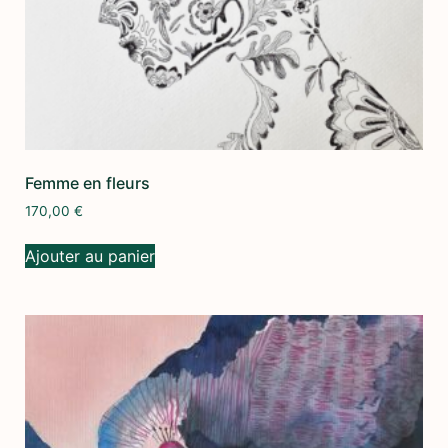
Femme en fleurs
170,00
€
Ajouter au panier