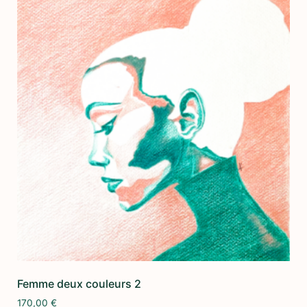
Femme deux couleurs 2
170,00
€