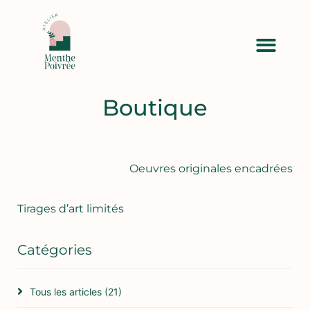
Boutique
Oeuvres originales encadrées
Tirages d’art limités
Catégories
Tous les articles
(21)