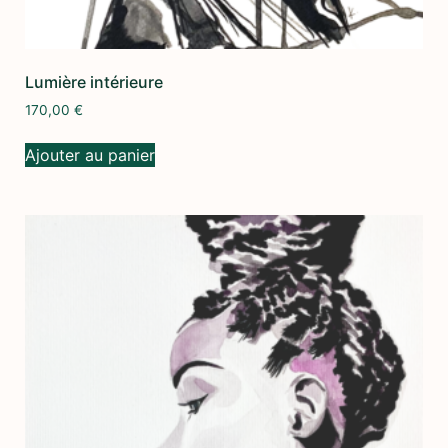
Lumière intérieure
170,00
€
Ajouter au panier