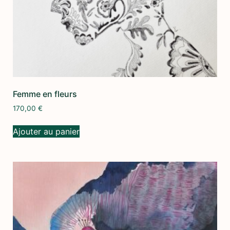
Femme en fleurs
170,00
€
Ajouter au panier