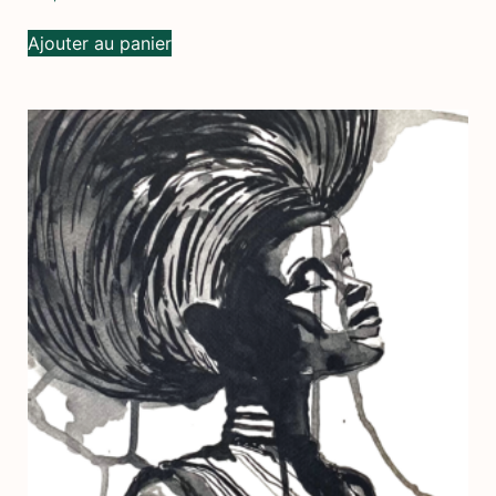
Ajouter au panier