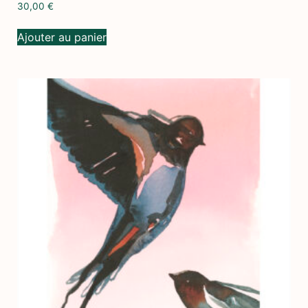
30,00
€
Ajouter au panier