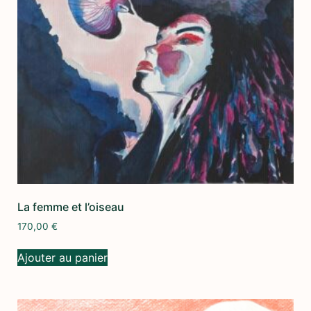
La femme et l’oiseau
170,00
€
Ajouter au panier