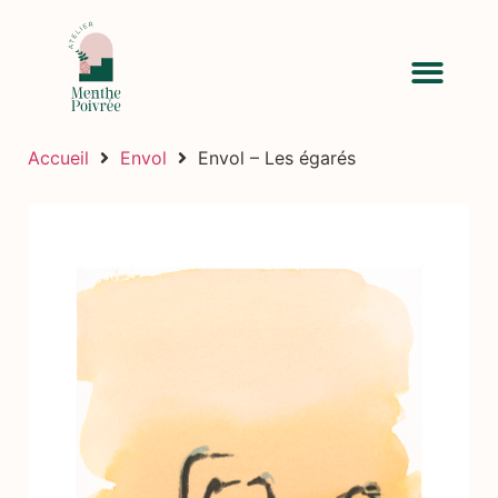
Accueil
Envol
Envol – Les égarés