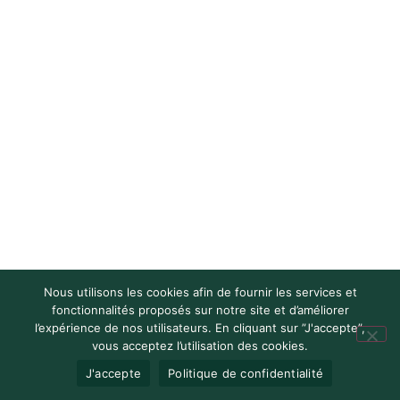
Nous utilisons les cookies afin de fournir les services et
fonctionnalités proposés sur notre site et d’améliorer
l’expérience de nos utilisateurs. En cliquant sur ”J'accepte”,
vous acceptez l’utilisation des cookies.
J'accepte
Politique de confidentialité