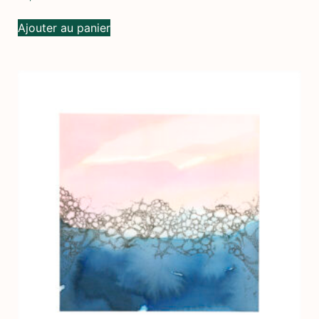
Ajouter au panier