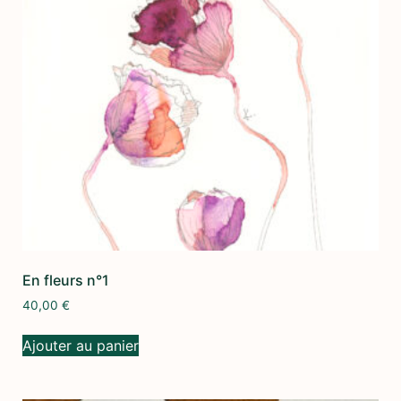
En fleurs n°1
40,00
€
Ajouter au panier