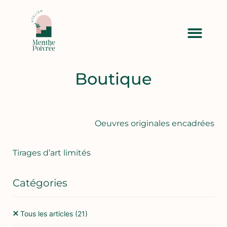
Boutique
Oeuvres originales encadrées
Tirages d’art limités
Catégories
Tous les articles
(21)