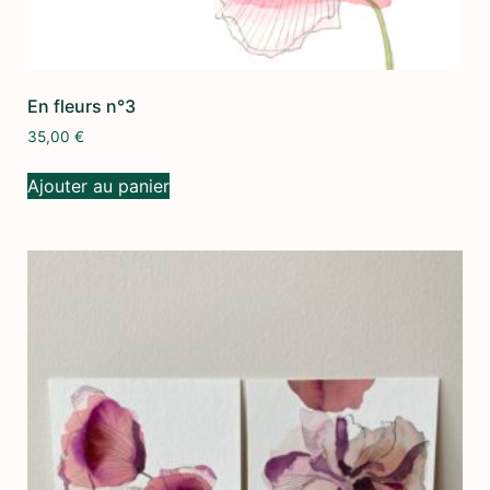
En fleurs n°3
35,00
€
Ajouter au panier