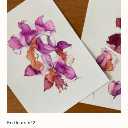
En fleurs n°2