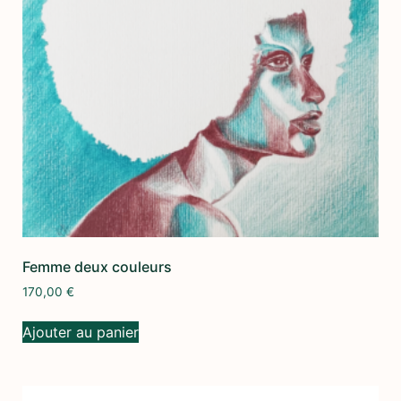
Femme deux couleurs
170,00
€
Ajouter au panier