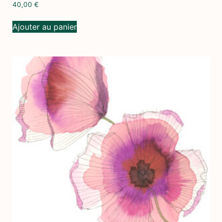
40,00
€
Ajouter au panier