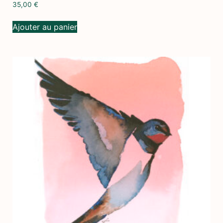
35,00
€
Ajouter au panier