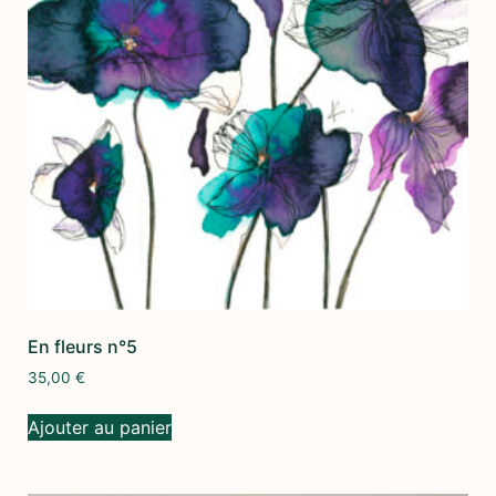
En fleurs n°5
35,00
€
Ajouter au panier