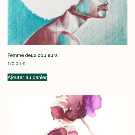
Femme deux couleurs
170,00
€
Ajouter au panier