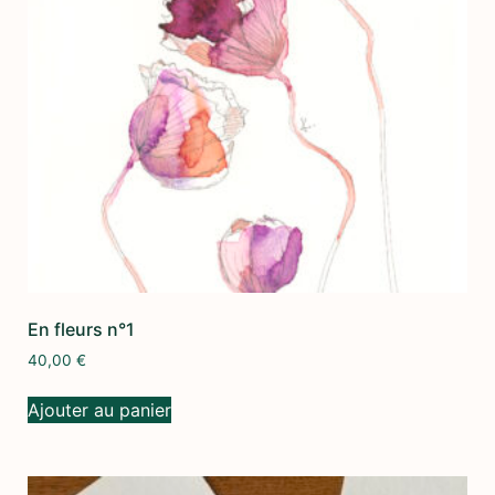
En fleurs n°1
40,00
€
Ajouter au panier