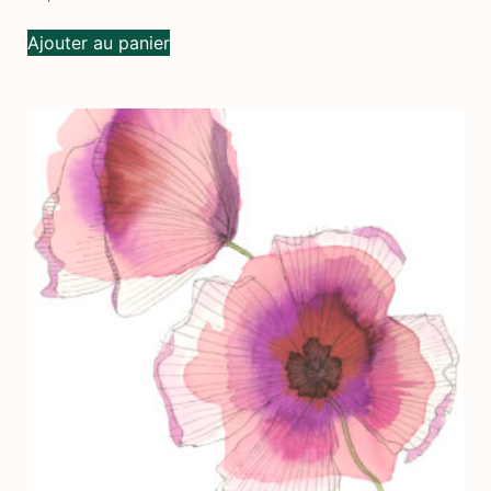
Ajouter au panier