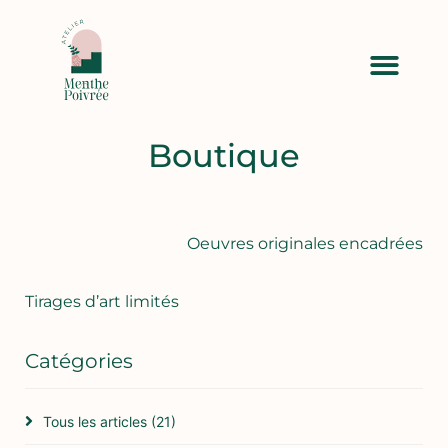
Boutique
Oeuvres originales encadrées
Tirages d’art limités
Catégories
Tous les articles
(21)