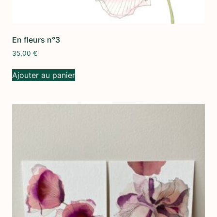
En fleurs n°3
35,00
€
Ajouter au panier