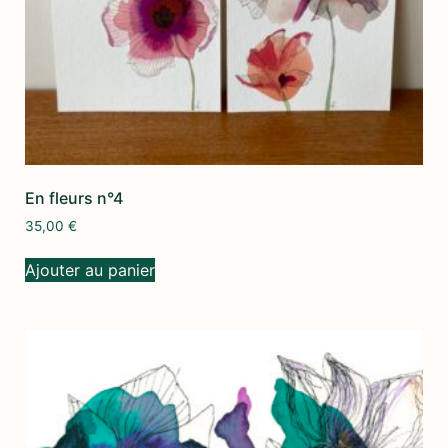
En fleurs n°4
35,00
€
Ajouter au panier